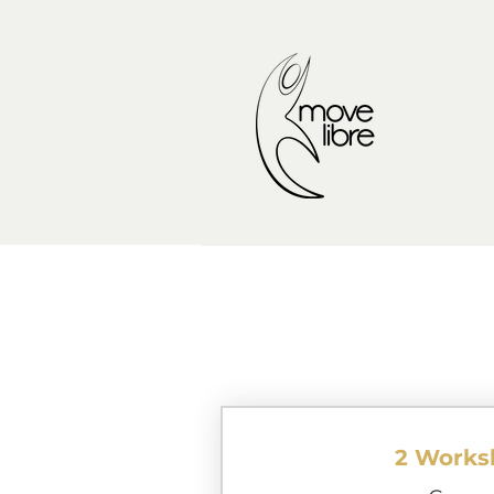
2 Works